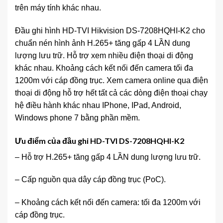
trên máy tính khác nhau.
Đầu ghi hình HD-TVI Hikvision DS-7208HQHI-K2 cho
chuẩn nén hình ảnh H.265+ tăng gấp 4 LẦN dung
lượng lưu trữ. Hỗ trợ xem nhiều điện thoại di động
khác nhau. Khoảng cách kết nối đến camera tối đa
1200m với cáp đồng trục. Xem camera online qua điện
thoại di động hỗ trợ hết tất cả các dòng điện thoại chạy
hệ điều hành khác nhau IPhone, IPad, Android,
Windows phone 7 bằng phần mềm.
Ưu điểm của đầu ghi HD-TVI DS-7208HQHI-K2
– Hỗ trợ H.265+ tăng gấp 4 LẦN dung lượng lưu trữ.
– Cấp nguồn qua dây cáp đồng trục (PoC).
– Khoảng cách kết nối đến camera: tối đa 1200m với
cáp đồng trục.