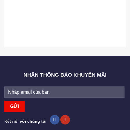
NHẬN THÔNG BÁO KHUYẾN MÃI
Kết nối với chúng tôi