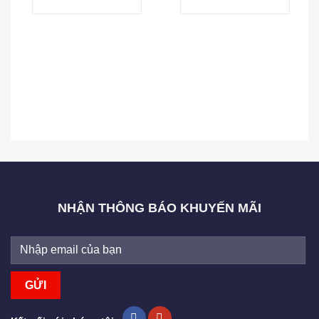
NHẬN THÔNG BÁO KHUYẾN MÃI