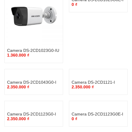
0
₫
Camera DS-2CD1023G0-IU
1.360.000
₫
Camera DS-2CD1043G0-I
Camera DS-2CD1121-I
2.350.000
₫
2.350.000
₫
Camera DS-2CD1123G0-I
Camera DS-2CD1123G0E-I
2.350.000
₫
0
₫