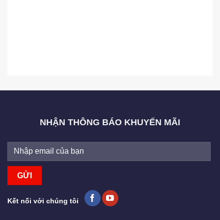
NHẬN THÔNG BÁO KHUYẾN MÃI
Kết nối với chúng tôi