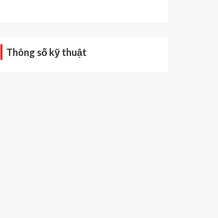
Thông số kỹ thuật