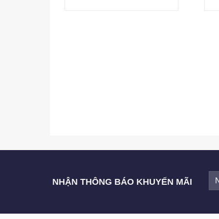
NHẬN THÔNG BÁO KHUYẾN MÃI